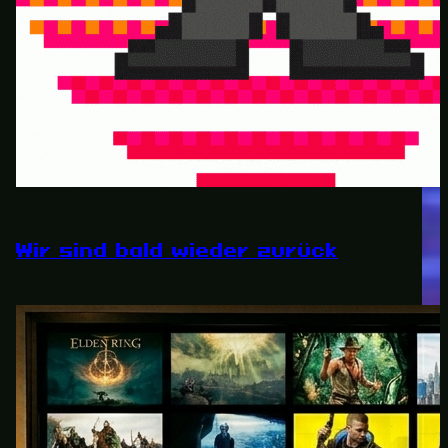
Wir sind bald wieder zurück