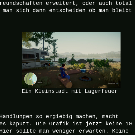
reundschaften erweitert, oder auch total
 man sich dann entscheiden ob man bleibt
Ein Kleinstadt mit Lagerfeuer
Handlungen so ergiebig machen, macht
es kaputt. Die Grafik ist jetzt keine 10
Hier sollte man weniger erwarten. Keine