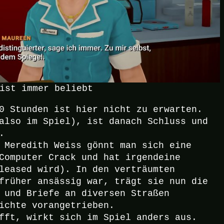
ist immer beliebt
0 Stunden ist hier nicht zu erwarten.
also im Spiel), ist danach Schluss und
.
 Meredith Weiss gönnt man sich eine
Computer Crack und hat irgendeine
leased wird). In den verträumten
früher ansässig war, trägt sie nun die
 und Briefe an diversen Straßen
ichte vorangetrieben.
fft, wirkt sich im Spiel anders aus.