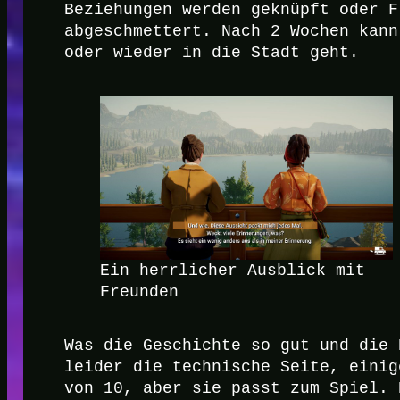
Beziehungen werden geknüpft oder F
abgeschmettert. Nach 2 Wochen kann
oder wieder in die Stadt geht.
Ein herrlicher Ausblick mit
Freunden
Was die Geschichte so gut und die 
leider die technische Seite, einig
von 10, aber sie passt zum Spiel. 