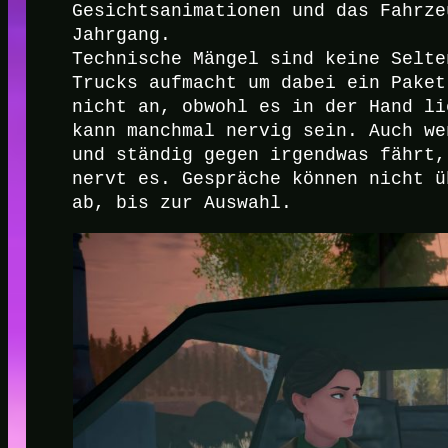
Gesichtsanimationen und das Fahrze
Jahrgang.
Technische Mängel sind keine Selte
Trucks aufmacht um dabei ein Paket
nicht an, obwohl es in der Hand li
kann manchmal nervig sein. Auch we
und ständig gegen irgendwas fährt,
nervt es. Gespräche können nicht ü
ab, bis zur Auswahl.