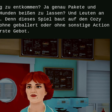
g zu entkommen? Ja genau Pakete und
Hunden beißen zu lassen? Und Leuten an
. Denn dieses Spiel baut auf den Cozy
ohne geballert oder ohne sonstige Action
rste Gebot.