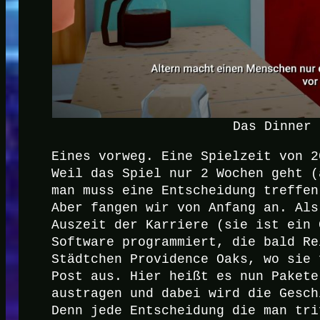
Das Dinner 
Eines vorweg. Eine Spielzeit von 2
Weil das Spiel nur 2 Wochen geht (
man muss eine Entscheidung treffen
Aber fangen wir von Anfang an. Als
Auszeit der Karriere (sie ist ein 
Software programmiert, die bald Re
Städtchen Providence Oaks, wo sie 
Post aus. Hier heißt es nun Pakete
austragen und dabei wird die Gesch
Denn jede Entscheidung die man tri