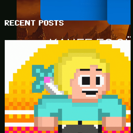
RECENT POSTS