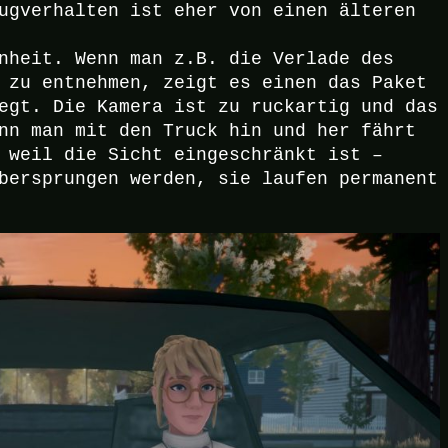
ugverhalten ist eher von einen älteren
nheit. Wenn man z.B. die Verlade des
 zu entnehmen, zeigt es einen das Paket
egt. Die Kamera ist zu ruckartig und das
nn man mit den Truck hin und her fährt
 weil die Sicht eingeschränkt ist –
bersprungen werden, sie laufen permanent