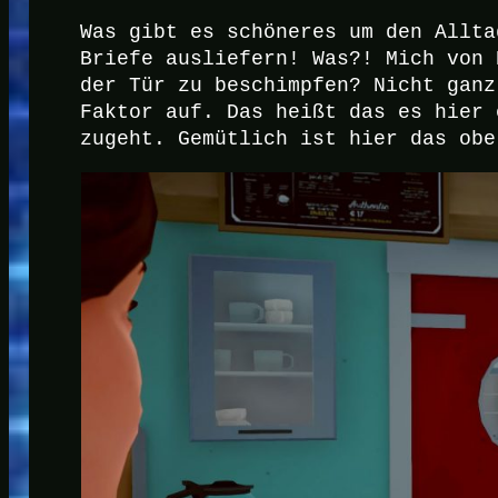
Was gibt es schöneres um den Allta
Briefe ausliefern! Was?! Mich von 
der Tür zu beschimpfen? Nicht ganz
Faktor auf. Das heißt das es hier 
zugeht. Gemütlich ist hier das obe