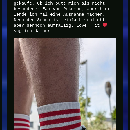
gekauft. Ok ich oute mich als nicht
besonderer Fan von Pokemon, aber hier
werde ich mal eine Ausnahme machen.
Denn der Schuh ist einfach schlicht
aber dennoch auffällig. Love it
sag ich da nur.