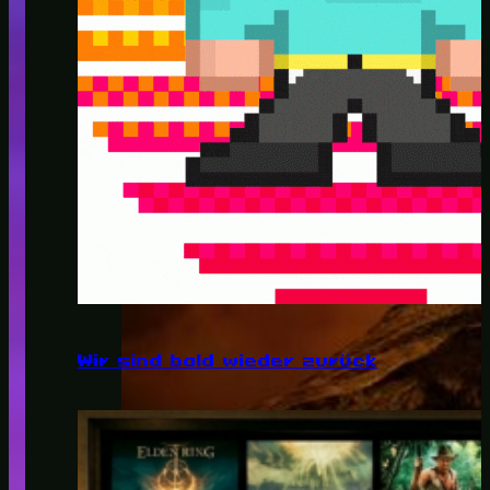
Wir sind bald wieder zurück