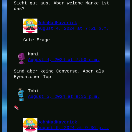
Sieht gut aus. Aber welche Marke ist
das?
JohnMadMaverick
August 4, 2024 at 7:51 p.m.
Gute Frage….
Mani
August 4, 2024 at 7:50 p.m.
Sind aber keine Converse. Aber als
Eyecatcher Top
Tobi
August 5, 2024 at 9:35 p.m.
JohnMadMaverick
August 5, 2024 at 9:36 p.m.