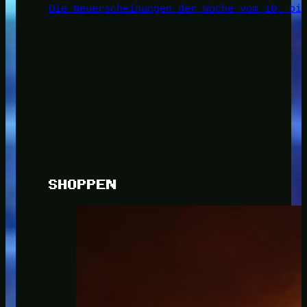
Die Neuerscheinungen der Woche vom 10. bi
SHOPPEN