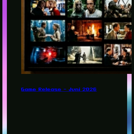
Game Release – Juni 2026