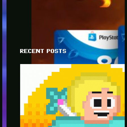
RECENT POSTS