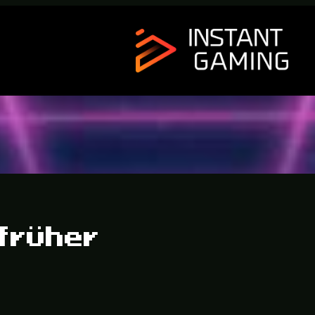
 früher