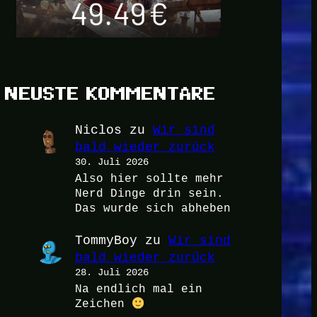
NEUSTE KOMMENTARE
Niclos
zu
Wir sind
bald wieder zurück
30. Juli 2026
Also hier sollte mehr
Nerd Dinge drin sein.
Das wurde sich abheben
TommyBoy
zu
Wir sind
bald wieder zurück
28. Juli 2026
Na endlich mal ein
Zeichen