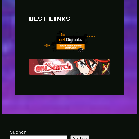
BEST LINKS
Suchen
Suchen