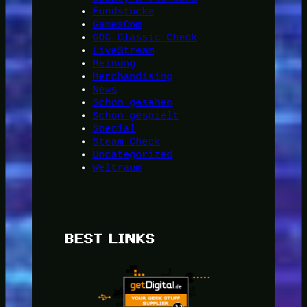
Fundstücke
GamesCom
GOG Classic Check
LiveStream
Meinung
Merchandising
News
Schon gesehen
Schon gespielt
Special
Steam Check
Uncategorized
Weltraum
BEST LINKS