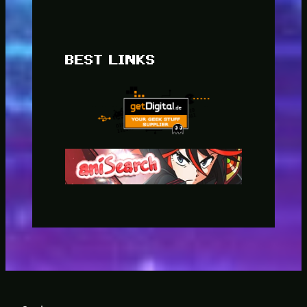
BEST LINKS