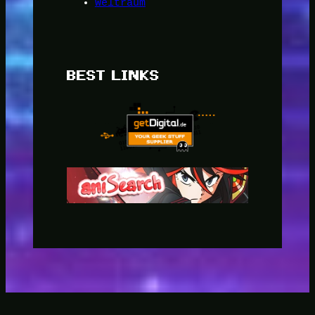
Weltraum
BEST LINKS