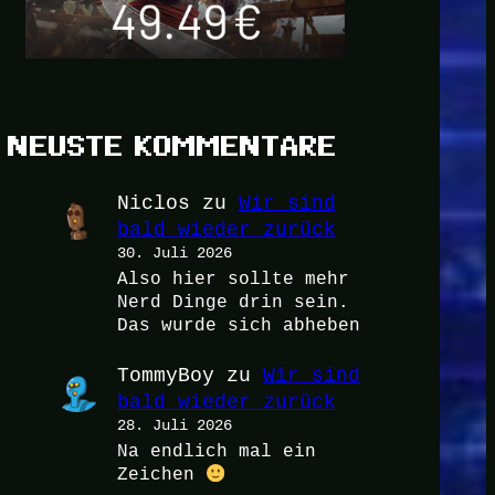
NEUSTE KOMMENTARE
Niclos
zu
Wir sind
bald wieder zurück
30. Juli 2026
Also hier sollte mehr
Nerd Dinge drin sein.
Das wurde sich abheben
TommyBoy
zu
Wir sind
bald wieder zurück
28. Juli 2026
Na endlich mal ein
Zeichen