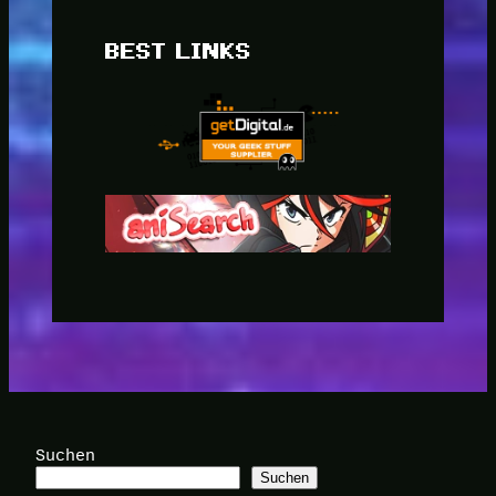
BEST LINKS
Suchen
Suchen