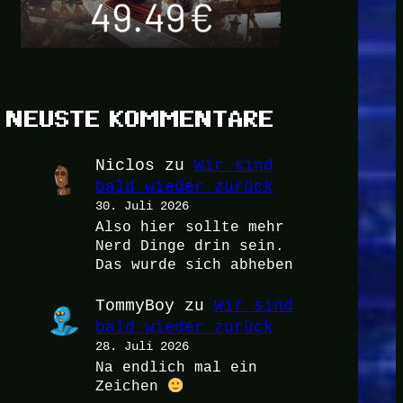
NEUSTE KOMMENTARE
Niclos
zu
Wir sind
bald wieder zurück
30. Juli 2026
Also hier sollte mehr
Nerd Dinge drin sein.
Das wurde sich abheben
TommyBoy
zu
Wir sind
bald wieder zurück
28. Juli 2026
Na endlich mal ein
Zeichen